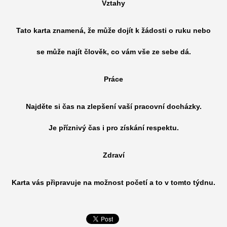
Vztahy
Tato karta znamená, že může dojít k žádosti o ruku nebo
se může najít člověk, co vám vše ze sebe dá.
Práce
Najděte si čas na zlepšení vaší pracovní docházky.
Je příznivý čas i pro získání respektu.
Zdraví
Karta vás připravuje na možnost početí a to v tomto týdnu.