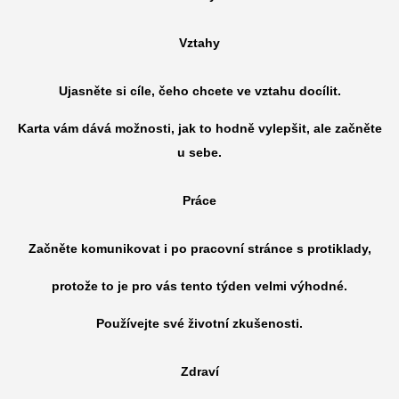
Vztahy
Ujasněte si cíle, čeho chcete ve vztahu docílit.
Karta vám dává možnosti, jak to hodně vylepšit, ale začněte
u sebe.
Práce
Začněte komunikovat i po pracovní stránce s protiklady,
protože to je pro vás tento týden velmi výhodné.
Používejte své životní zkušenosti.
Zdraví