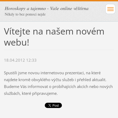
Horoskopy a tajemno - Vaše online věštírna
Někdy to bez pomoci nejde
Vítejte na našem novém
webu!
18.04.2012 12:33
Spustili jsme novou internetovou prezentaci, na které
najdete kromě obvyklého výčtu služeb i přehled aktualit.
Budeme Vás informovat o probíhajících akcích nebo nových
službách, které připravujeme.